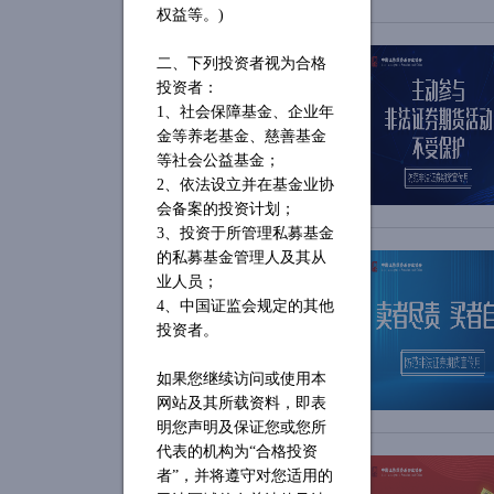
权益等。)
二、下列投资者视为合格
投资者：
1、社会保障基金、企业年
金等养老基金、慈善基金
等社会公益基金；
2、依法设立并在基金业协
会备案的投资计划；
3、投资于所管理私募基金
的私募基金管理人及其从
业人员；
4、中国证监会规定的其他
投资者。
如果您继续访问或使用本
网站及其所载资料，即表
明您声明及保证您或您所
代表的机构为
“合格投资
者”，并将遵守对您适用的