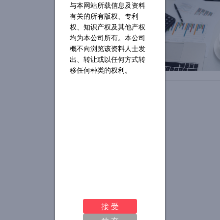
与本网站所载信息及资料
有关的所有版权、专利
权、知识产权及其他产权
均为本公司所有。本公司
概不向浏览该资料人士发
出、转让或以任何方式转
移任何种类的权利。
接 受