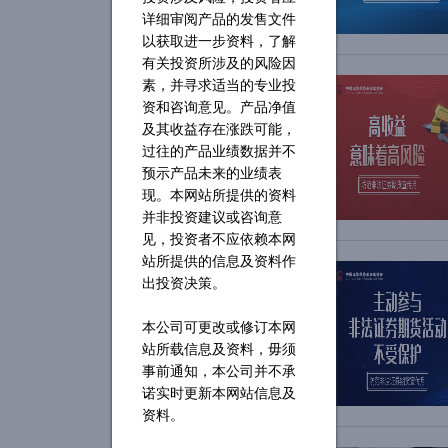
详细审阅产品的发售文件
以获取进一步资料，了解
有关投资所涉及的风险因
素，并寻求适当的专业投
资和咨询意见。产品净值
及其收益存在涨跌可能，
过往的产品业绩数据并不
预示产品未来的业绩表
现。本网站所提供的资料
并非投资建议或咨询意
见，投资者不应依赖本网
站所提供的信息及资料作
出投资决策。
本公司可更改或修订本网
站所载信息及资料，毋须
事前通知，本公司并不承
诺实时更新本网站信息及
资料。